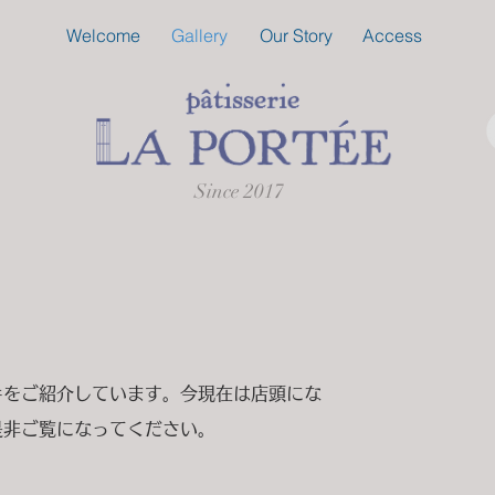
Welcome
Gallery
Our Story
Access
Since 2017
キをご紹介しています。今現在は店頭にな
是非ご覧になってください。